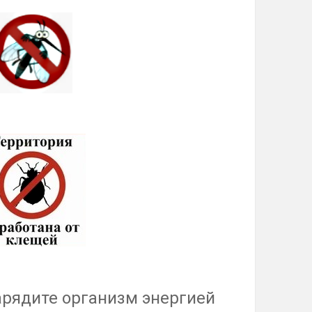
арядите организм энергией