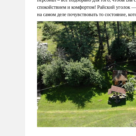
спокойствием и комфортом! Райский уголок —
на самом деле почувствовать то состояние, ко