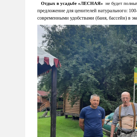
Отдых в усадьбе
«ЛЕСНАЯ»
не будет полны
предложение для ценителей натурального: 100
современными удобствами (баня, бассейн) в эк