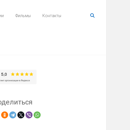
ии
Фильмы
Контакты
оделиться